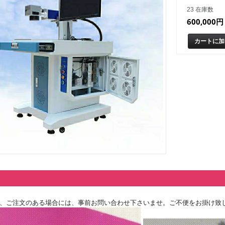
23 在庫数
600,000円
、ご注文のある場合には、事前お問い合わせ下さいませ。ご不便をお掛け致