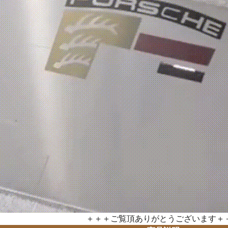
＋＋＋ご覧頂ありがとうございます＋