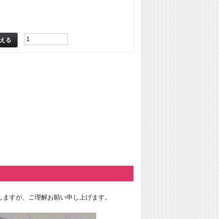
しますが、ご理解お願い申し上げます。